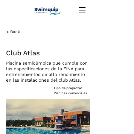
< Back
Club Atlas
Piscina semiolímpica que cumple con
las especificaciones de la FINA para
entrenamientos de alto rendimiento
en las instalaciones del club Atlas.
Tipo de proyecto:
Piscinas comerciales